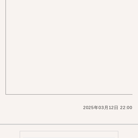
2025年03月12日 22:00