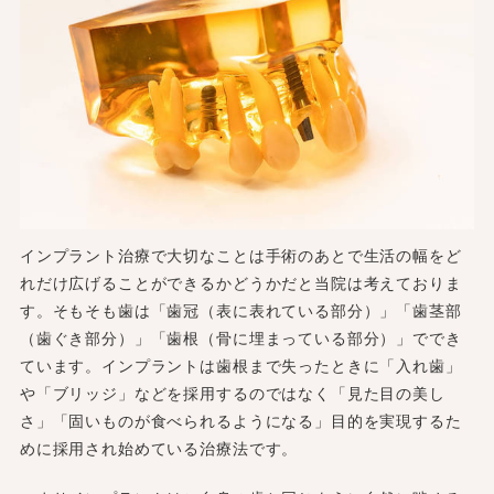
インプラント治療で大切なことは手術のあとで生活の幅をど
れだけ広げることができるかどうかだと当院は考えておりま
す。そもそも歯は「歯冠（表に表れている部分）」「歯茎部
（歯ぐき部分）」「歯根（骨に埋まっている部分）」ででき
ています。インプラントは歯根まで失ったときに「入れ歯」
や「ブリッジ」などを採用するのではなく「見た目の美し
さ」「固いものが食べられるようになる」目的を実現するた
めに採用され始めている治療法です。