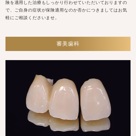
険を適用した治療もしっかり行わせていただいておりますの
で、ご自身の症状が保険適用なのか否かにつきましてはお気
軽にご相談くださいませ。
審美歯科