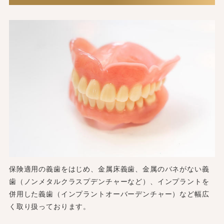
保険適用の義歯をはじめ、金属床義歯、金属のバネがない義
歯（ノンメタルクラスプデンチャーなど）、インプラントを
併用した義歯（インプラントオーバーデンチャー）など幅広
く取り扱っております。