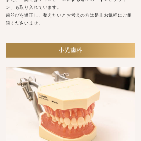
ン」も取り入れています。
歯並びを矯正し、整えたいとお考えの方は是非お気軽にご相
談くださいませ。
小児歯科