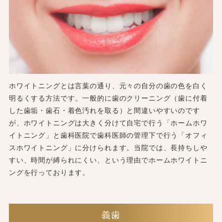
ホワイトニングとは言葉の通り、元々の自分の歯の色を白く
明るくする方法です。一般的に歯のクリーニング（歯に付着
した歯垢・歯石・着色汚れを取る）と間違いやすいのです
が、ホワイトニングは大きく分けて自宅で行う「ホームホワ
イトニング」と歯科医院で歯科医師の管理下で行う「オフィ
スホワイトニング」に分けられます。当院では、長持ちしや
すい、時間が縛られにくい、という理由でホームホワイトニ
ングを行っております。
義歯