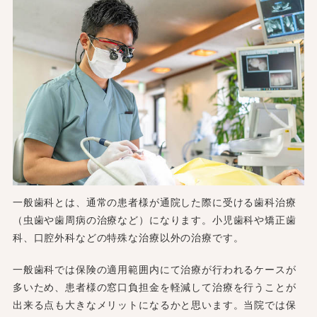
一般歯科とは、通常の患者様が通院した際に受ける歯科治療
（虫歯や歯周病の治療など）になります。小児歯科や矯正歯
科、口腔外科などの特殊な治療以外の治療です。
一般歯科では保険の適用範囲内にて治療が行われるケースが
多いため、患者様の窓口負担金を軽減して治療を行うことが
出来る点も大きなメリットになるかと思います。当院では保