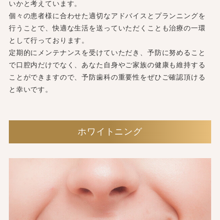
いかと考えています。
個々の患者様に合わせた適切なアドバイスとプランニングを
行うことで、快適な生活を送っていただくことも治療の一環
として行っております。
定期的にメンテナンスを受けていただき、予防に努めること
で口腔内だけでなく、あなた自身やご家族の健康も維持する
ことができますので、予防歯科の重要性をぜひご確認頂ける
と幸いです。
ホワイトニング