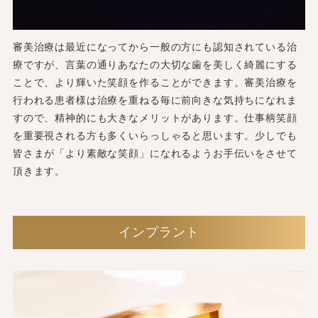
審美治療は最近になってから一般の方にも認知されている治
療ですが、言葉の通りあなたの大切な歯を美しく綺麗にする
ことで、より輝いた笑顔を作ることができます。審美治療を
行われる患者様は治療を重ねる毎に前向きな気持ちになれま
すので、精神的にも大きなメリットがあります。仕事柄笑顔
を重要視される方も多くいらっしゃると思います。少しでも
皆さまが「より素敵な笑顔」になれるようお手伝いをさせて
頂きます。
インプラント