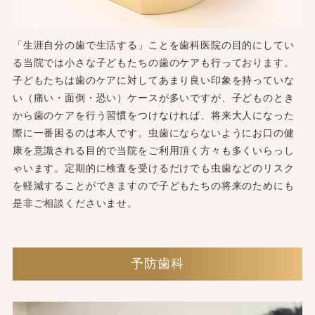
「生涯自分の歯で生活する」ことを歯科医院の目的にしてい
る当院では小さな子どもたちの歯のケアも行っております。
子どもたちは歯のケアに対してあまり良い印象を持っていな
い（痛い・面倒・恐い）ケースが多いですが、子どものとき
から歯のケアを行う習慣をつけなければ、将来大人になった
際に一番困るのは本人です。虫歯にならないようにお口の健
康を意識される目的で当院をご利用頂く方々も多くいらっし
ゃいます。定期的に検査を受けるだけでも虫歯などのリスク
を軽減することができますので子どもたちの将来のためにも
是非ご相談くださいませ。
予防歯科