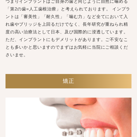
つまりインプラントはご自身の歯と同じように自然に噛める
「第2の歯=人工歯根治療」と考えられております。 インプラ
ントは「審美性」「耐久性」「噛む力」など全てにおいて入
れ歯やブリッジを上回るだけでなく、長年研究が重ねられ精
度の高い治療法として日本、及び国際的に浸透しています。
ただ、インプラントにもデメリットがあります。ご不安なこ
とも多いかと思いますのでまずはお気軽に当院にご相談くだ
さいませ。
矯正