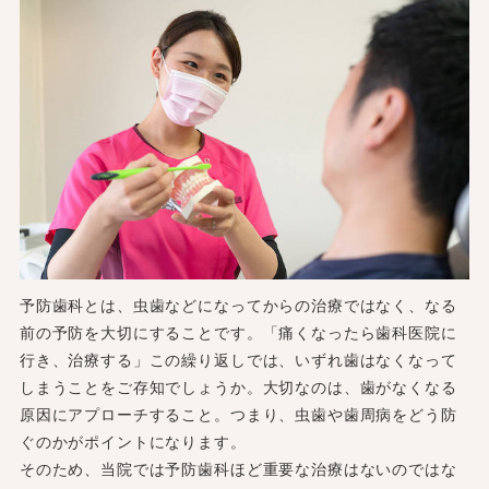
予防歯科とは、虫歯などになってからの治療ではなく、なる
前の予防を大切にすることです。「痛くなったら歯科医院に
行き、治療する」この繰り返しでは、いずれ歯はなくなって
しまうことをご存知でしょうか。大切なのは、歯がなくなる
原因にアプローチすること。つまり、虫歯や歯周病をどう防
ぐのかがポイントになります。
そのため、当院では予防歯科ほど重要な治療はないのではな