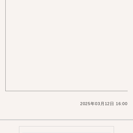
2025年03月12日 16:00